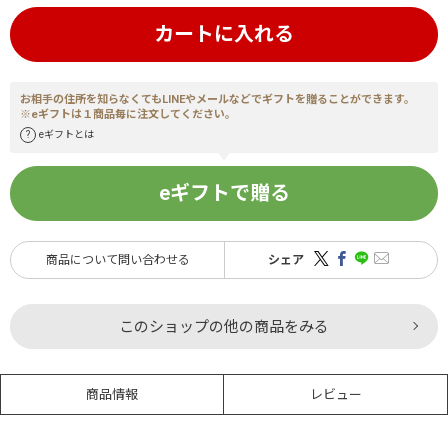
カートに入れる
お相手の住所を知らなくてもLINEやメールなどでギフトを贈ることができます。
※eギフトは１商品毎に注文してください。
eギフトとは
eギフトで贈る
商品について問い合わせる
シェア
このショップの他の商品をみる
商品情報
レビュー