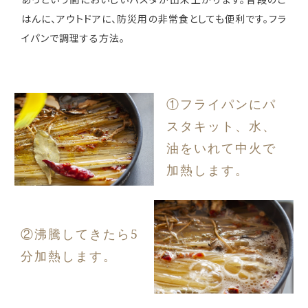
あっという間においしいパスタが出来上がります。普段のご
はんに、アウトドアに、防災用の非常食としても便利です。フラ
イパンで調理する方法。
①フライパンにパ
スタキット、水、
油をいれて中火で
加熱します。
②沸騰してきたら5
分加熱します。