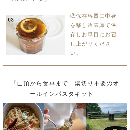
③保存容器に中身
を移し冷蔵庫で保
存しお早目にお召
し上がりくださ
い。
「山頂から食卓まで。湯切り不要のオ
ールインパスタキット」