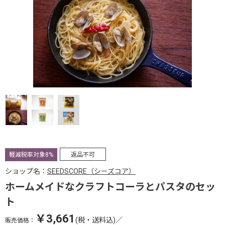
軽減税率対象8%
返品不可
ショップ名：
SEEDSCORE（シーズコア）
ホームメイドなクラフトコーラとパスタのセッ
ト
￥3,661
(税・送料込)
／
販売価格：