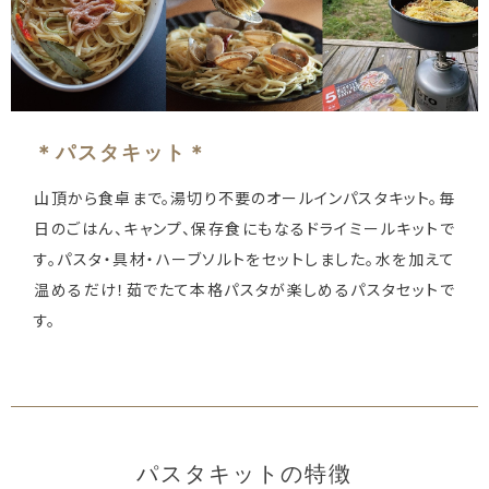
＊パスタキット＊
山頂から食卓まで。湯切り不要のオールインパスタキット。毎
日のごはん、キャンプ、保存食にもなるドライミールキットで
す。パスタ・具材・ハーブソルトをセットしました。水を加えて
温めるだけ！茹でたて本格パスタが楽しめるパスタセットで
す。
パスタキットの特徴