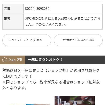
品番
S0294_3093030
備考
お客様のご都合による返品交換は承ることができま
せん。 予めご了承ください。
ショップトップ（会社概要）
特定商取引法に基づく表記
一緒に買うとおトク！
ショップ割
対象商品を一緒に買うと【ショップ割】が適用されおトク
に購入できます！
※同じショップでも、税率が異なる場合はショップ割対象
外となります。