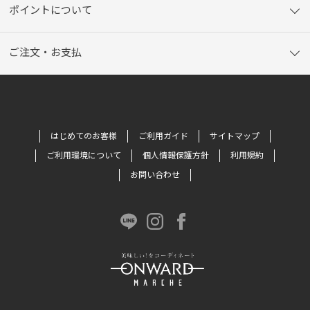
ポイントについて
ご注文・お支払
はじめてのお客様
ご利用ガイド
サイトマップ
ご利用環境について
個人情報保護方針
利用規約
お問い合わせ