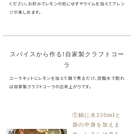
ください。お好みでレモンの他にゆずやライムを加えてアレン
ジが楽しめます。
スパイスから作る!自家製クラフトコー
ラ
コーラキットにレモンを加えて鍋で煮るだけ、炭酸水で割れ
ば自家製クラフトコーラの出来上がりです。
①鍋に水250mlと
袋の中身を加えま
す。レモンは皮を