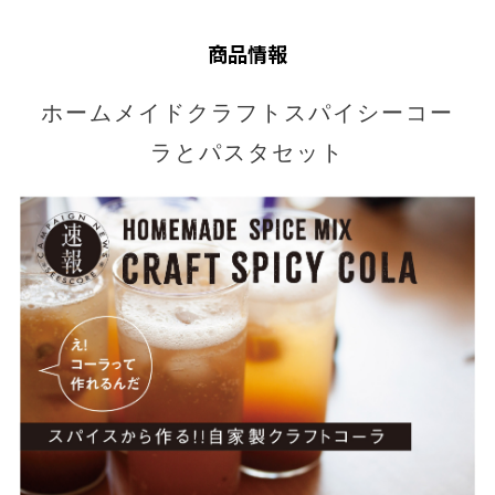
商品情報
ホームメイドクラフトスパイシーコー
ラとパスタセット