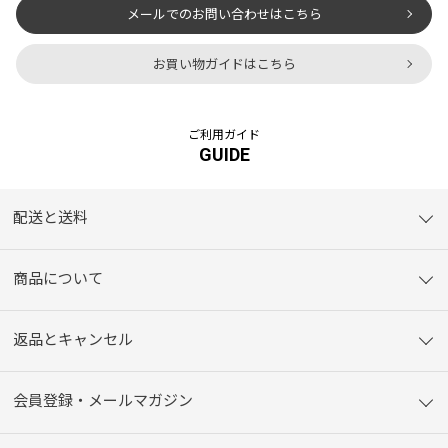
メールでのお問い合わせはこちら
お買い物ガイドはこちら
ご利用ガイド
GUIDE
配送と送料
商品について
返品とキャンセル
会員登録・メールマガジン