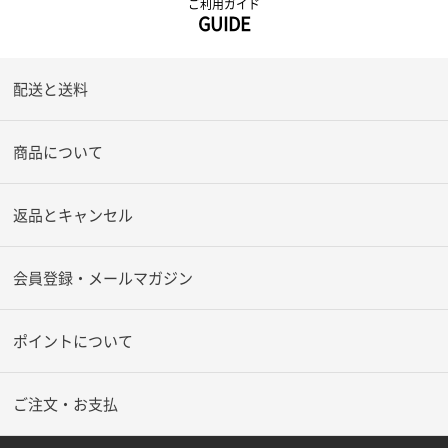
ご利用ガイド
GUIDE
配送と送料
商品について
返品とキャンセル
会員登録・メールマガジン
ポイントについて
ご注文・お支払