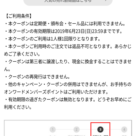
【ご利用条件】
・本クーポンは定期便・頒布会・セール品には利用できません。
・本クーポンの有効期限は2019年6月23日(日)23:59までです。
・本クーポンのご利用は1人様1回限りとなります。
・本クーポンご利用時のご注文では返品不可となります。あらかじ
めご了承ください。
・クーポンは第三者に譲渡したり、現金に換金することはできませ
ん。
・クーポンの再発行はできません。
・他のキャンペーン・クーポンの併用はできませんが、お手持ちの
オンワードメンバーズポイントはご利用いただけます。
・有効期限の過ぎたクーポンは無効となります。どうぞお早めにご
利用ください。