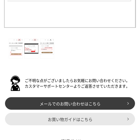
ご不明な点がございましたらお気軽にお問い合わせください。
カスタマーサポートセンターよりご返答させていただきます。
メールでのお問い合わせはこちら
お買い物ガイドはこちら