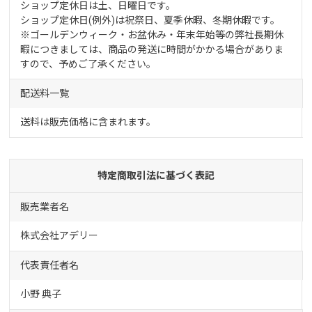
ショップ定休日は土、日曜日です。
ショップ定休日(例外)は祝祭日、夏季休暇、冬期休暇です。
※ゴールデンウィーク・お盆休み・年末年始等の弊社長期休
暇につきましては、商品の発送に時間がかかる場合がありま
すので、予めご了承ください。
配送料一覧
送料は販売価格に含まれます。
特定商取引法に基づく表記
販売業者名
株式会社アデリー
代表責任者名
小野 典子