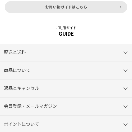
お買い物ガイドはこちら
ご利用ガイド
GUIDE
配送と送料
商品について
返品とキャンセル
会員登録・メールマガジン
ポイントについて