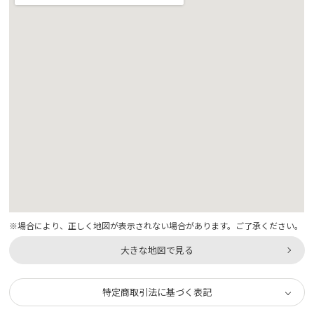
※場合により、正しく地図が表示されない場合があります。ご了承ください。
大きな地図で見る
特定商取引法に基づく表記