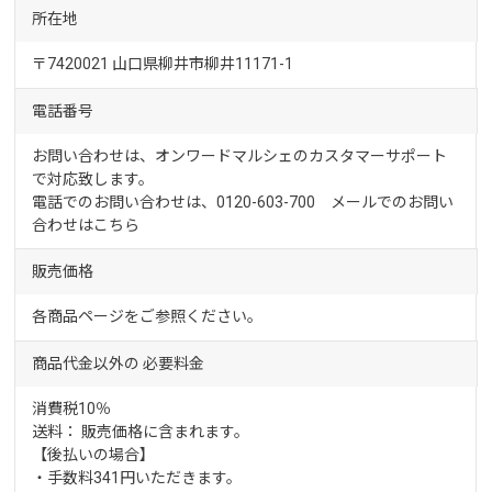
所在地
〒7420021 山口県柳井市柳井11171-1
電話番号
お問い合わせは、オンワードマルシェのカスタマーサポート
で対応致します。
電話でのお問い合わせは、0120-603-700 メールでのお問い
合わせは
こちら
販売価格
各商品ページをご参照ください。
商品代金以外の
必要料金
消費税10％
送料： 販売価格に含まれます。
【後払いの場合】
・手数料341円いただきます。