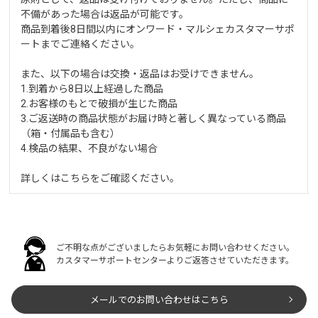
不備があった場合は返品が可能です。
商品到着後8日間以内にオンワード・マルシェカスタマーサポ
ートまでご連絡ください。
また、以下の場合は交換・返品はお受けできません。
1.到着から8日以上経過した商品
2.お客様のもとで破損が生じた商品
3.ご返送時の商品状態がお届け時と著しく異なっている商品
（箱・付属品も含む）
4.検品の結果、不良がない場合
詳しくは
こちら
をご確認ください。
ご不明な点がございましたらお気軽にお問い合わせください。
カスタマーサポートセンターよりご返答させていただきます。
メールでのお問い合わせはこちら