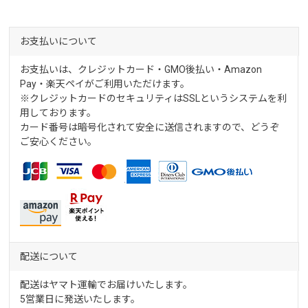
お支払いについて
お支払いは、クレジットカード・GMO後払い・Amazon
Pay・楽天ペイがご利用いただけます。
※クレジットカードのセキュリティはSSLというシステムを利
用しております。
カード番号は暗号化されて安全に送信されますので、どうぞ
ご安心ください。
配送について
配送はヤマト運輸でお届けいたします。
5営業日に発送いたします。