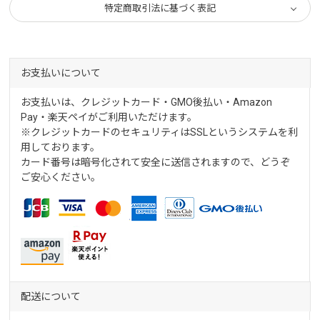
特定商取引法に基づく表記
お支払いについて
お支払いは、クレジットカード・GMO後払い・Amazon
Pay・楽天ペイがご利用いただけます。
※クレジットカードのセキュリティはSSLというシステムを利
用しております。
カード番号は暗号化されて安全に送信されますので、どうぞ
ご安心ください。
配送について