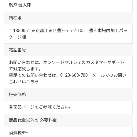
廣瀬 健太郎
所在地
〒1350061 東京都江東区豊洲6-5-2-105 豊洲市場内加工パッ
ケージ棟
電話番号
お問い合わせは、オンワードマルシェのカスタマーサポート
で対応致します。
電話でのお問い合わせは、0120-603-700 メールでのお問い
合わせは
こちら
販売価格
各商品ページをご参照ください。
商品代金以外の
必要料金
消費税8％