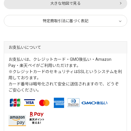
大きな地図で見る
特定商取引法に基づく表記
お支払いについて
お支払いは、クレジットカード・GMO後払い・Amazon
Pay・楽天ペイがご利用いただけます。
※クレジットカードのセキュリティはSSLというシステムを利
用しております。
カード番号は暗号化されて安全に送信されますので、どうぞ
ご安心ください。