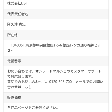
株式会社DBT
代表責任者名
阿久津 貴史
所在地
〒1040061 東京都中央区銀座1-5-6 銀座レンガ通り福神ビル
２F
電話番号
お問い合わせは、オンワードマルシェのカスタマーサポート
で対応致します。
電話でのお問い合わせは、0120-603-700 メールでのお問い
合わせは
こちら
販売価格
各商品ページをご参照ください。