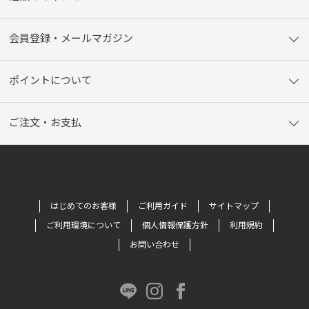
会員登録・メールマガジン
ポイントについて
ご注文・お支払
はじめてのお客様
ご利用ガイド
サイトマップ
ご利用環境について
個人情報保護方針
利用規約
お問い合わせ