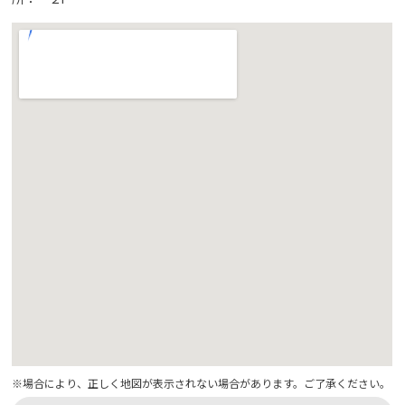
※場合により、正しく地図が表示されない場合があります。ご了承ください。