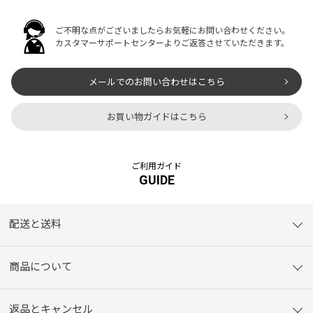
ご不明な点がございましたらお気軽にお問い合わせください。
カスタマーサポートセンターよりご返答させていただきます。
メールでのお問い合わせはこちら
お買い物ガイドはこちら
ご利用ガイド
GUIDE
配送と送料
商品について
返品とキャンセル