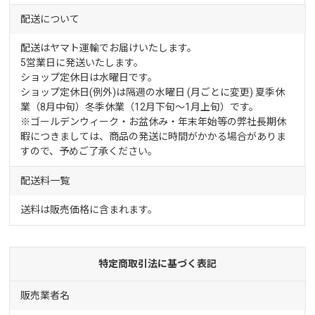
配送について
配送はヤマト運輸でお届けいたします。
5営業日に発送いたします。
ショップ定休日は水曜日です。
ショップ定休日(例外)は隔週の水曜日 (月ごとに変更) 夏季休
業（8月中旬）冬季休業（12月下旬～1月上旬）です。
※ゴールデンウィーク・お盆休み・年末年始等の弊社長期休
暇につきましては、商品の発送に時間がかかる場合がありま
すので、予めご了承ください。
配送料一覧
送料は販売価格に含まれます。
特定商取引法に基づく表記
販売業者名