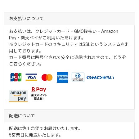
お支払いについて
お支払いは、クレジットカード・GMO後払い・Amazon
Pay・楽天ペイがご利用いただけます。
※クレジットカードのセキュリティはSSLというシステムを利
用しております。
カード番号は暗号化されて安全に送信されますので、どうぞ
ご安心ください。
配送について
配送は佐川急便でお届けいたします。
5営業日に発送いたします。