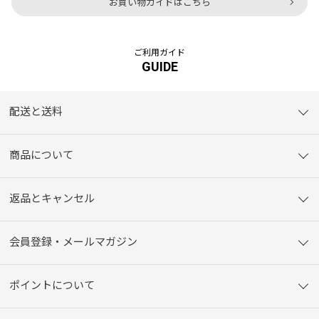
お買い物ガイドはこちら
ご利用ガイド
GUIDE
配送と送料
商品について
返品とキャンセル
会員登録・メールマガジン
ポイントについて