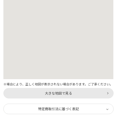
※場合により、正しく地図が表示されない場合があります。ご了承ください。
大きな地図で見る
特定商取引法に基づく表記