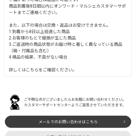
商品到着後8日間以内にオンワード・マルシェカスタマーサポ
ートまでご連絡ください。
また、以下の場合は交換・返品はお受けできません。
1.到着から8日以上経過した商品
2.お客様のもとで破損が生じた商品
3.ご返送時の商品状態がお届け時と著しく異なっている商品
（箱・付属品も含む）
4.検品の結果、不良がない場合
詳しくは
こちら
をご確認ください。
ご不明な点がございましたらお気軽にお問い合わせください。
カスタマーサポートセンターよりご返答させていただきます。
メールでのお問い合わせはこちら