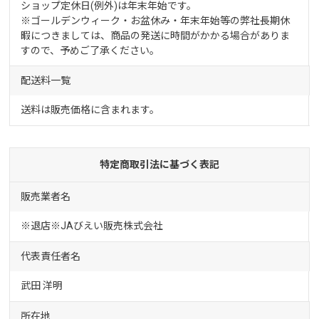
ショップ定休日(例外)は年末年始です。
※ゴールデンウィーク・お盆休み・年末年始等の弊社長期休
暇につきましては、商品の発送に時間がかかる場合がありま
すので、予めご了承ください。
配送料一覧
送料は販売価格に含まれます。
特定商取引法に基づく表記
販売業者名
※退店※JAびえい販売株式会社
代表責任者名
武田 洋明
所在地