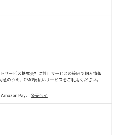
ントサービス株式会社に対しサービスの範囲で個人情報
同意のうえ、GMO後払いサービスをご利用ください。
Amazon Pay、
楽天ペイ