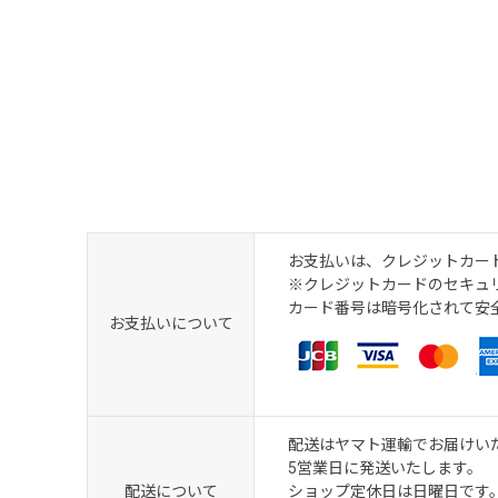
お支払いは、クレジットカード・
※クレジットカードのセキュリ
カード番号は暗号化されて安
お支払いについて
配送はヤマト運輸でお届けい
5営業日に発送いたします。
配送について
ショップ定休日は日曜日です