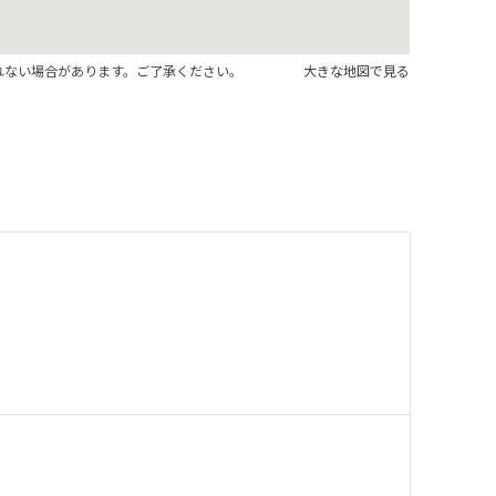
れない場合があります。ご了承ください。
大きな地図で見る