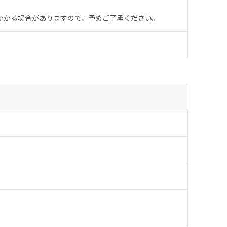
かかる場合がありますので、予めご了承ください。