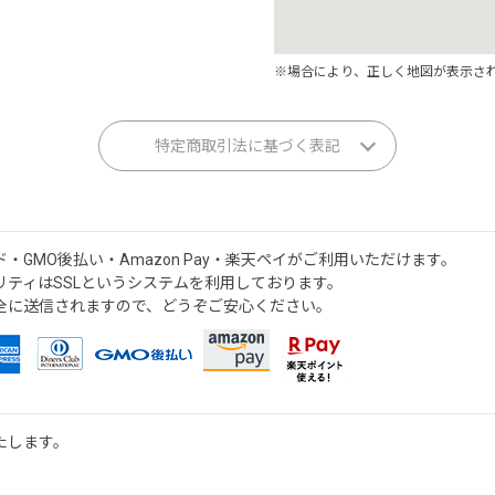
※場合により、正しく地図が表示さ
特定商取引法に基づく表記
GMO後払い・Amazon Pay・楽天ペイがご利用いただけます。
ティはSSLというシステムを利用しております。
全に送信されますので、どうぞご安心ください。
たします。
。