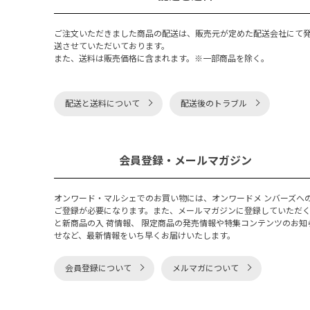
ご注文いただきました商品の配送は、販売元が定めた配送会社にて
送させていただいております。
また、送料は販売価格に含まれます。※一部商品を除く。
配送と送料について
配送後のトラブル
会員登録・メールマガジン
オンワード・マルシェでのお買い物には、オンワードメ ンバーズへ
ご登録が必要になります。また、メールマガジンに登録していただ
と新商品の入 荷情報、 限定商品の発売情報や特集コンテンツのお知
せなど、最新情報をいち早くお届けいたします。
会員登録について
メルマガについて