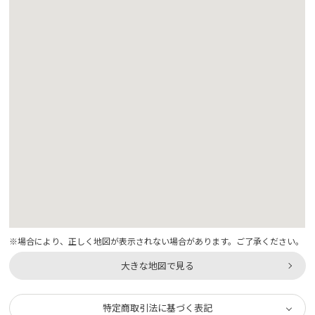
※場合により、正しく地図が表示されない場合があります。ご了承ください。
大きな地図で見る
特定商取引法に基づく表記