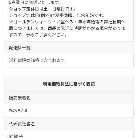
5営業日に発送いたします。
ショップ定休日は土、日曜日です。
ショップ定休日(例外)は夏季休暇、年末年始です。
※ゴールデンウィーク・お盆休み・年末年始等の弊社長期休
暇につきましては、商品の発送に時間がかかる場合がありま
すので、予めご了承ください。
配送料一覧
送料は販売価格に含まれます。
特定商取引法に基づく表記
販売業者名
桜坂AZUL
代表責任者名
武 陽子