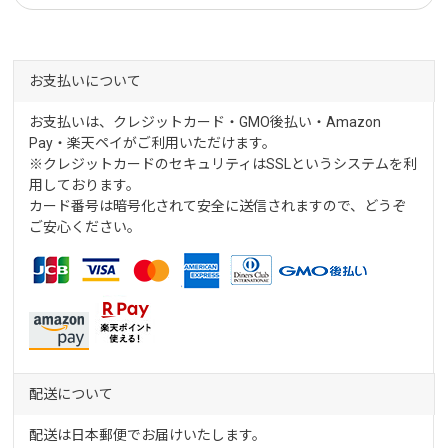
お支払いについて
お支払いは、クレジットカード・GMO後払い・Amazon
Pay・楽天ペイがご利用いただけます。
※クレジットカードのセキュリティはSSLというシステムを利
用しております。
カード番号は暗号化されて安全に送信されますので、どうぞ
ご安心ください。
配送について
配送は日本郵便でお届けいたします。