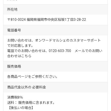
所在地
〒810-0024 福岡県福岡市中央区桜坂1丁目3-28-22
電話番号
お問い合わせは、オンワードマルシェのカスタマーサポート
で対応致します。
電話でのお問い合わせは、0120-603-700 メールでのお問い
合わせは
こちら
販売価格
各商品ページをご参照ください。
商品代金以外の
必要料金
消費税8％
送料： 販売価格に含まれます。
【後払いの場合】