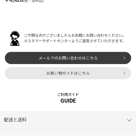
(税・送料込)
ご不明な点がございましたらお気軽にお問い合わせください。
カスタマーサポートセンターよりご返答させていただきます。
メールでのお問い合わせはこちら
お買い物ガイドはこちら
ご利用ガイド
GUIDE
配送と送料