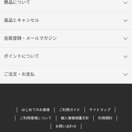
商品について
返品とキャンセル
会員登録・メールマガジン
ポイントについて
ご注文・お支払
はじめてのお客様
ご利用ガイド
サイトマップ
ご利用環境について
個人情報保護方針
利用規約
お問い合わせ