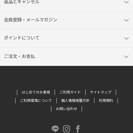
返品とキャンセル
会員登録・メールマガジン
ポイントについて
ご注文・お支払
はじめてのお客様
ご利用ガイド
サイトマップ
ご利用環境について
個人情報保護方針
利用規約
お問い合わせ