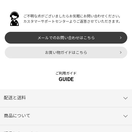
ご不明な点がございましたらお気軽にお問い合わせください。
カスタマーサポートセンターよりご返答させていただきます。
メールでのお問い合わせはこちら
お買い物ガイドはこちら
ご利用ガイド
GUIDE
配送と送料
商品について