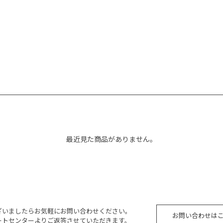
最近見た商品がありません。
ざいましたらお気軽にお問い合わせください。
お問い合わせは
ートセンターよりご返答させていただきます。