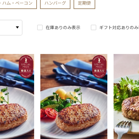
・ハム・ベーコン
ハンバーグ
定期便
在庫ありのみ表示
ギフト対応ありのみ