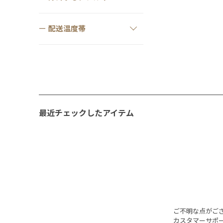
配送温度帯
最近チェックしたアイテム
ご不明な点がご
カスタマーサポ