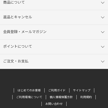
商品について
返品とキャンセル
会員登録・メールマガジン
ポイントについて
ご注文・お支払
はじめてのお客様
ご利用ガイド
サイトマップ
ご利用環境について
個人情報保護方針
利用規約
お問い合わせ