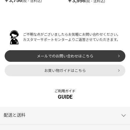
￥3,756
￥3,956
(税・送料込)
(税・送料込)
ご不明な点がございましたらお気軽にお問い合わせください。
カスタマーサポートセンターよりご返答させていただきます。
メールでのお問い合わせはこちら
お買い物ガイドはこちら
ご利用ガイド
GUIDE
配送と送料