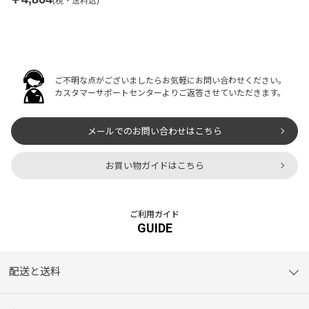
(税・送料込)
ご不明な点がございましたらお気軽にお問い合わせください。
カスタマーサポートセンターよりご返答させていただきます。
メールでのお問い合わせはこちら
お買い物ガイドはこちら
ご利用ガイド
GUIDE
配送と送料