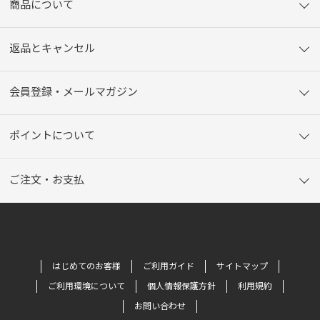
商品について
返品とキャンセル
会員登録・メールマガジン
ポイントについて
ご注文・お支払
はじめてのお客様
ご利用ガイド
サイトマップ
ご利用環境について
個人情報保護方針
利用規約
お問い合わせ