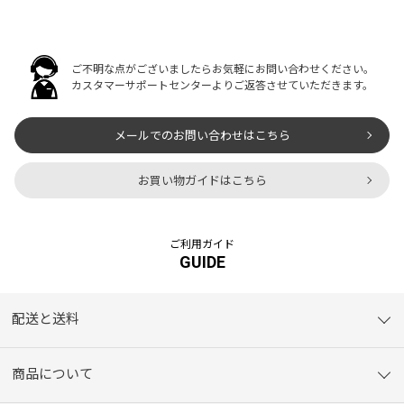
ご不明な点がございましたらお気軽にお問い合わせください。
カスタマーサポートセンターよりご返答させていただきます。
メールでのお問い合わせはこちら
お買い物ガイドはこちら
ご利用ガイド
GUIDE
配送と送料
商品について