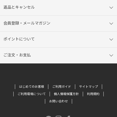
返品とキャンセル
会員登録・メールマガジン
ポイントについて
ご注文・お支払
はじめてのお客様
ご利用ガイド
サイトマップ
ご利用環境について
個人情報保護方針
利用規約
お問い合わせ