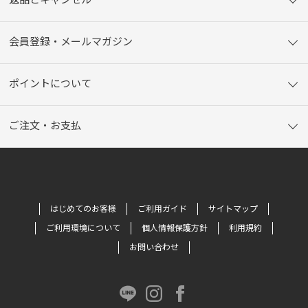
返品とキャンセル
会員登録・メールマガジン
ポイントについて
ご注文・お支払
はじめてのお客様
ご利用ガイド
サイトマップ
ご利用環境について
個人情報保護方針
利用規約
お問い合わせ