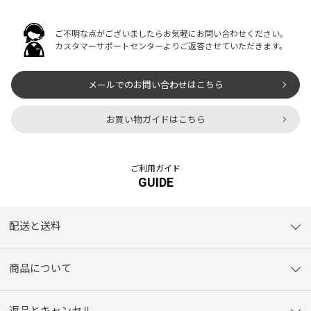
ご不明な点がございましたらお気軽にお問い合わせください。
カスタマーサポートセンターよりご返答させていただきます。
メールでのお問い合わせはこちら
お買い物ガイドはこちら
ご利用ガイド
GUIDE
配送と送料
商品について