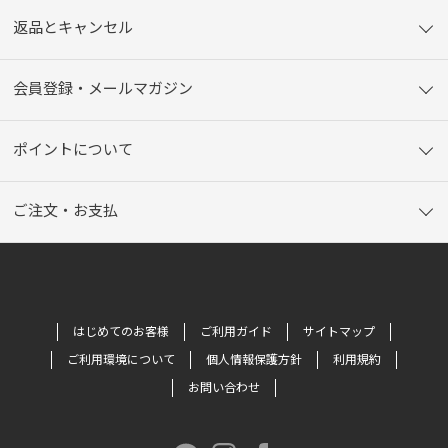
返品とキャンセル
会員登録・メールマガジン
ポイントについて
ご注文・お支払
はじめてのお客様
ご利用ガイド
サイトマップ
ご利用環境について
個人情報保護方針
利用規約
お問い合わせ