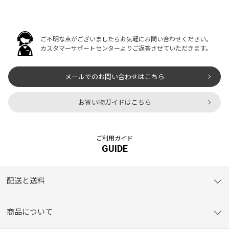
ご不明な点がございましたらお気軽にお問い合わせください。
カスタマーサポートセンターよりご返答させていただきます。
メールでのお問い合わせはこちら
お買い物ガイドはこちら
ご利用ガイド
GUIDE
配送と送料
商品について