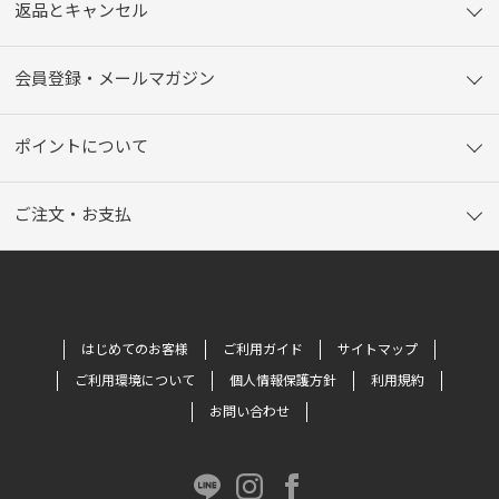
返品とキャンセル
会員登録・メールマガジン
ポイントについて
ご注文・お支払
はじめてのお客様
ご利用ガイド
サイトマップ
ご利用環境について
個人情報保護方針
利用規約
お問い合わせ