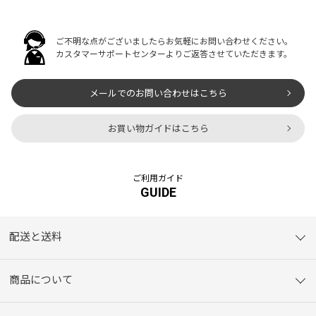
ご不明な点がございましたらお気軽にお問い合わせください。
カスタマーサポートセンターよりご返答させていただきます。
メールでのお問い合わせはこちら
お買い物ガイドはこちら
ご利用ガイド
GUIDE
配送と送料
商品について