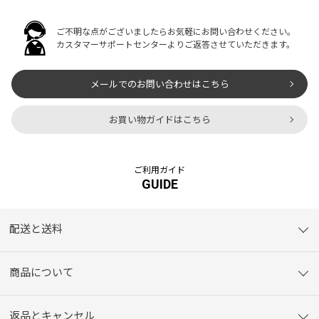
ご不明な点がございましたらお気軽にお問い合わせください。
カスタマーサポートセンターよりご返答させていただきます。
メールでのお問い合わせはこちら
お買い物ガイドはこちら
ご利用ガイド
GUIDE
配送と送料
商品について
返品とキャンセル