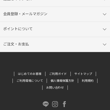
会員登録・メールマガジン
ポイントについて
ご注文・お支払
はじめてのお客様
ご利用ガイド
サイトマップ
ご利用環境について
個人情報保護方針
利用規約
お問い合わせ