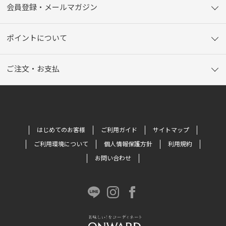
会員登録・メールマガジン
ポイントについて
ご注文・お支払
はじめてのお客様
ご利用ガイド
サイトマップ
ご利用環境について
個人情報保護方針
利用規約
お問い合わせ