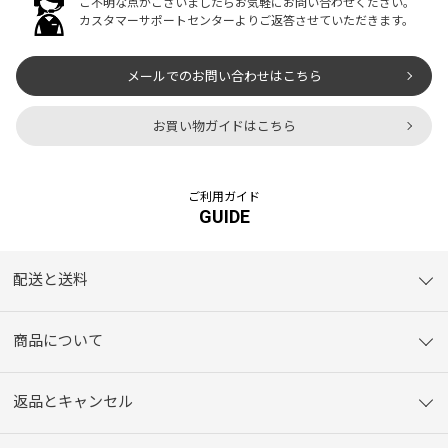
ご不明な点がございましたらお気軽にお問い合わせください。
カスタマーサポートセンターよりご返答させていただきます。
メールでのお問い合わせはこちら
お買い物ガイドはこちら
ご利用ガイド
GUIDE
配送と送料
商品について
返品とキャンセル