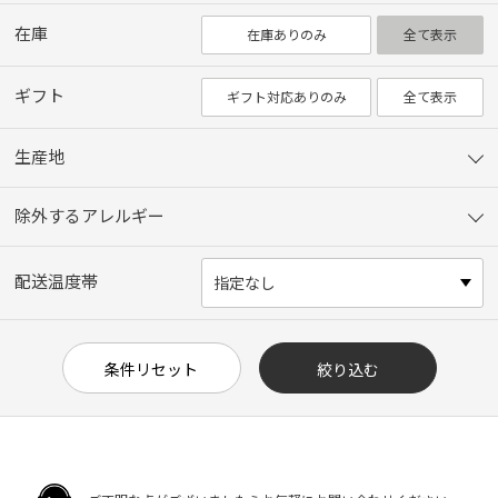
在庫
在庫ありのみ
全て表示
ギフト
ギフト対応ありのみ
全て表示
生産地
除外するアレルギー
配送温度帯