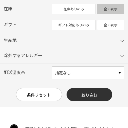
在庫
在庫ありのみ
全て表示
ギフト
ギフト対応ありのみ
全て表示
生産地
除外するアレルギー
配送温度帯