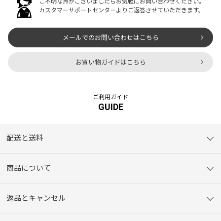
ご不明な点がございましたらお気軽にお問い合わせください。
カスタマーサポートセンターよりご返答させていただきます。
メールでのお問い合わせはこちら
お買い物ガイドはこちら
ご利用ガイド
GUIDE
配送と送料
商品について
返品とキャンセル