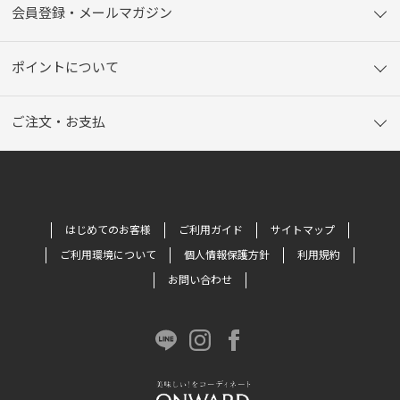
会員登録・メールマガジン
ポイントについて
ご注文・お支払
はじめてのお客様
ご利用ガイド
サイトマップ
ご利用環境について
個人情報保護方針
利用規約
お問い合わせ