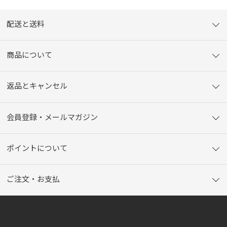
配送と送料
商品について
返品とキャンセル
会員登録・メールマガジン
ポイントについて
ご注文・お支払