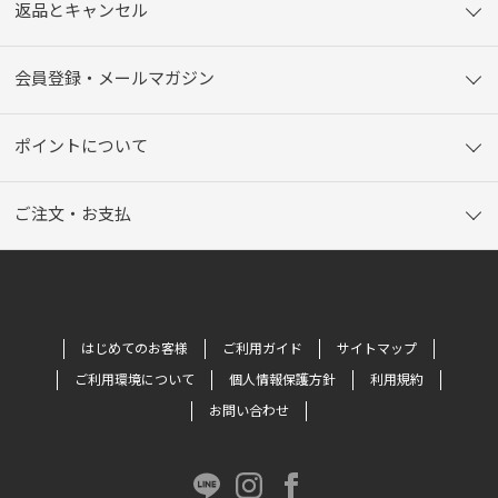
返品とキャンセル
会員登録・メールマガジン
ポイントについて
ご注文・お支払
はじめてのお客様
ご利用ガイド
サイトマップ
ご利用環境について
個人情報保護方針
利用規約
お問い合わせ