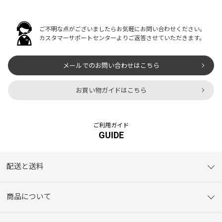
ご不明な点がございましたらお気軽にお問い合わせください。
カスタマーサポートセンターよりご返答させていただきます。
メールでのお問い合わせはこちら
お買い物ガイドはこちら
ご利用ガイド
GUIDE
配送と送料
商品について