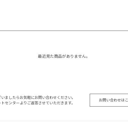
最近見た商品がありません。
ざいましたらお気軽にお問い合わせください。
お問い合わせは
ートセンターよりご返答させていただきます。