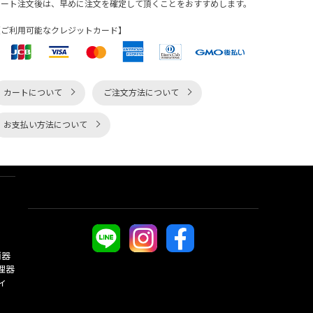
カート注文後は、早めに注文を確定して頂くことをおすすめします。
【ご利用可能なクレジットカード】
カートについて
ご注文方法について
お支払い方法について
酒器
理器
ィ