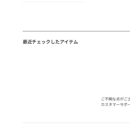
最近チェックしたアイテム
ご不明な点がご
カスタマーサポ