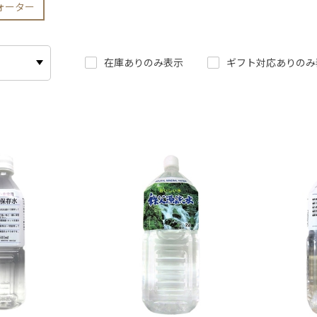
ォーター
在庫ありのみ表示
ギフト対応ありのみ