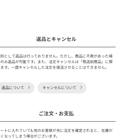
返品とキャンセル
原則として返品は行っておりません。ただし、商品に不良があった場
合のみ返品が可能です。また、注文キャンセルは「発送前商品」に限
ります。一度キャンセルした注文を復活させることはできません。
返品について
キャンセルについて
ご注文・お支払
カートに入れていても他のお客様が先に注文を確定されると、在庫が
無くなってしまう場合がございます。