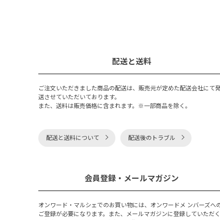
配送と送料
ご注文いただきました商品の配送は、販売元が定めた配送会社にて
送させていただいております。
また、送料は販売価格に含まれます。※一部商品を除く。
配送と送料について
配送後のトラブル
会員登録・メールマガジン
オンワード・マルシェでのお買い物には、オンワードメ ンバーズへ
ご登録が必要になります。また、メールマガジンに登録していただ