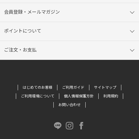
会員登録・メールマガジン
ポイントについて
ご注文・お支払
はじめてのお客様
ご利用ガイド
サイトマップ
ご利用環境について
個人情報保護方針
利用規約
お問い合わせ