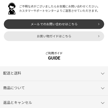
ご不明な点がございましたらお気軽にお問い合わせください。
カスタマーサポートセンターよりご返答させていただきます。
メールでのお問い合わせはこちら
お買い物ガイドはこちら
ご利用ガイド
GUIDE
配送と送料
商品について
返品とキャンセル