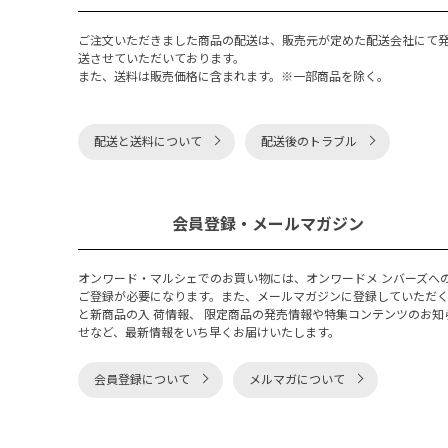
ご注文いただきました商品の配送は、販売元が定めた配送会社にて
送させていただいております。
また、送料は販売価格に含まれます。※一部商品を除く。
配送と送料について
配送後のトラブル
会員登録・メールマガジン
オンワード・マルシェでのお買い物には、オンワードメ ンバーズへ
ご登録が必要になります。また、メールマガジンに登録していただ
と新商品の入 荷情報、 限定商品の発売情報や特集コンテンツのお知
せなど、最新情報をいち早くお届けいたします。
会員登録について
メルマガについて