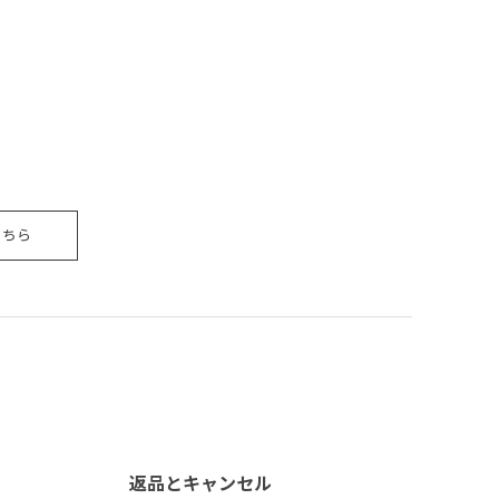
こちら
返品とキャンセル