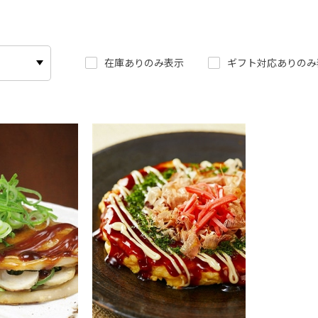
在庫ありのみ表示
ギフト対応ありのみ