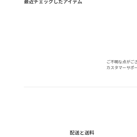
最近チェックしたアイテム
ご不明な点がご
カスタマーサポ
配送と送料