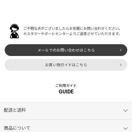
ご不明な点がございましたらお気軽にお問い合わせください。
カスタマーサポートセンターよりご返答させていただきます。
メールでのお問い合わせはこちら
お買い物ガイドはこちら
ご利用ガイド
GUIDE
配送と送料
商品について