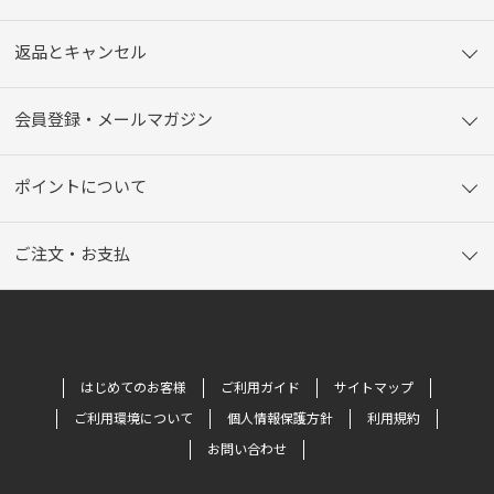
返品とキャンセル
会員登録・メールマガジン
ポイントについて
ご注文・お支払
はじめてのお客様
ご利用ガイド
サイトマップ
ご利用環境について
個人情報保護方針
利用規約
お問い合わせ