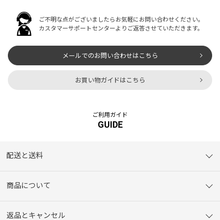
ご不明な点がございましたらお気軽にお問い合わせください。
カスタマーサポートセンターよりご返答させていただきます。
メールでのお問い合わせはこちら
お買い物ガイドはこちら
ご利用ガイド
GUIDE
配送と送料
商品について
返品とキャンセル