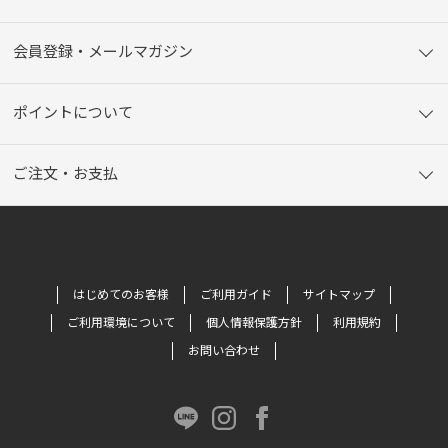
会員登録・メールマガジン
ポイントについて
ご注文・お支払
はじめてのお客様
ご利用ガイド
サイトマップ
ご利用環境について
個人情報保護方針
利用規約
お問い合わせ