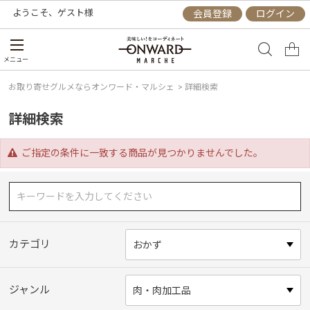
ようこそ、
ゲスト
様
会員登録
ログイン
メニュー
お取り寄せグルメならオンワード・マルシェ
>
詳細検索
詳細検索
ご指定の条件に一致する商品が見つかりませんでした。
カテゴリ
ジャンル