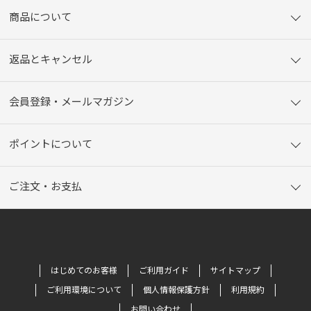
商品について
返品とキャンセル
会員登録・メールマガジン
ポイントについて
ご注文・お支払
はじめてのお客様
ご利用ガイド
サイトマップ
ご利用環境について
個人情報保護方針
利用規約
お問い合わせ