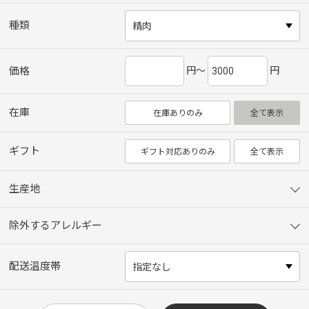
種類
円～
円
価格
在庫
在庫ありのみ
全て表示
ギフト
ギフト対応ありのみ
全て表示
生産地
除外するアレルギー
配送温度帯