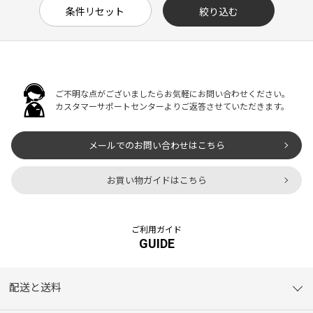
ご不明な点がございましたらお気軽にお問い合わせください。
カスタマーサポートセンターよりご返答させていただきます。
メールでのお問い合わせはこちら
お買い物ガイドはこちら
ご利用ガイド
GUIDE
配送と送料