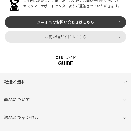
ご不明な点がございましたらお気軽にお問い合わせください。
カスタマーサポートセンターよりご返答させていただきます。
メールでのお問い合わせはこちら
お買い物ガイドはこちら
ご利用ガイド
GUIDE
配送と送料
商品について
返品とキャンセル