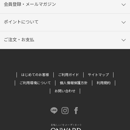
会員登録・メールマガジン
ポイントについて
ご注文・お支払
はじめてのお客様
ご利用ガイド
サイトマップ
ご利用環境について
個人情報保護方針
利用規約
お問い合わせ