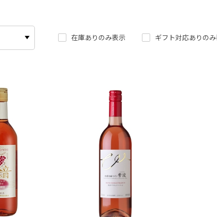
在庫ありのみ表示
ギフト対応ありのみ