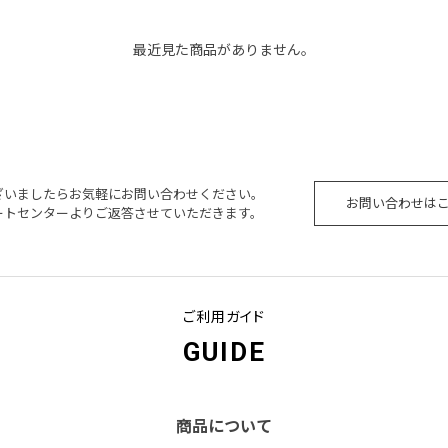
最近見た商品がありません。
ざいましたらお気軽にお問い合わせください。
お問い合わせは
ートセンターよりご返答させていただきます。
ご利用ガイド
GUIDE
商品について