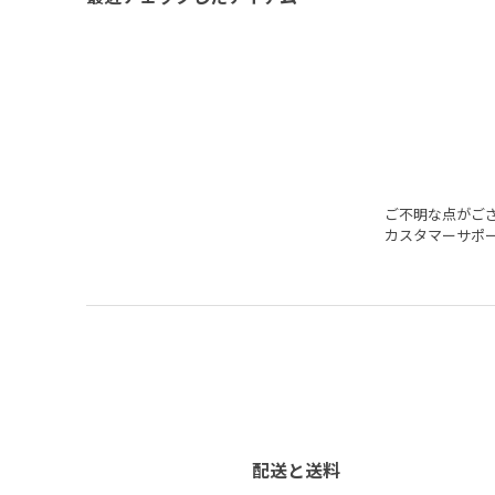
ご不明な点がご
カスタマーサポ
配送と送料