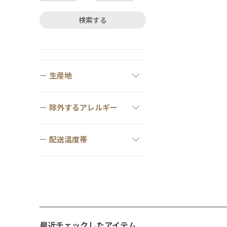
検索する
生産地
除外するアレルギー
配送温度帯
最近チェックしたアイテム