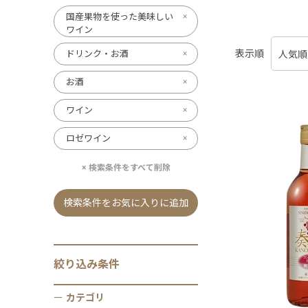
国産果物を使った美味しい
ワイン
表示順
ドリンク・お酒
お酒
ワイン
ロゼワイン
検索条件をすべて削除
検索条件をお気に入りに追加
絞り込み条件
カテゴリ