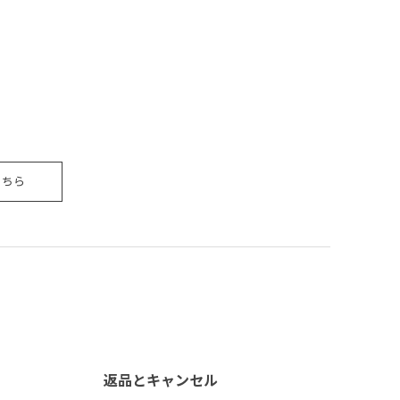
こちら
返品とキャンセル