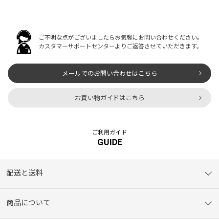
ご不明な点がございましたらお気軽にお問い合わせください。
カスタマーサポートセンターよりご返答させていただきます。
メールでのお問い合わせはこちら
お買い物ガイドはこちら
ご利用ガイド
GUIDE
配送と送料
商品について