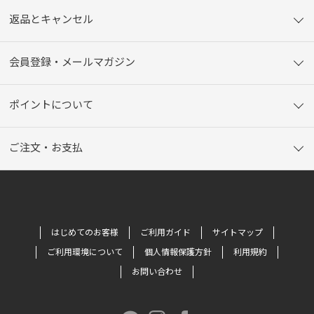
返品とキャンセル
会員登録・メールマガジン
ポイントについて
ご注文・お支払
はじめてのお客様
ご利用ガイド
サイトマップ
ご利用環境について
個人情報保護方針
利用規約
お問い合わせ