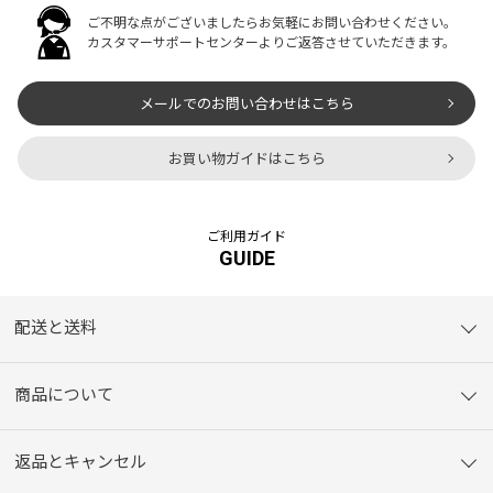
ご不明な点がございましたらお気軽にお問い合わせください。
カスタマーサポートセンターよりご返答させていただきます。
メールでのお問い合わせはこちら
お買い物ガイドはこちら
ご利用ガイド
GUIDE
配送と送料
商品について
返品とキャンセル