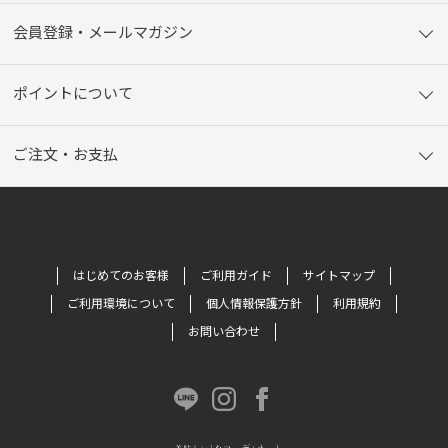
会員登録・メールマガジン
ポイントについて
ご注文・お支払
はじめてのお客様
ご利用ガイド
サイトマップ
ご利用環境について
個人情報保護方針
利用規約
お問い合わせ