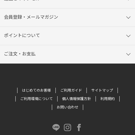
会員登録・メールマガジン
ポイントについて
ご注文・お支払
はじめてのお客様
ご利用ガイド
サイトマップ
ご利用環境について
個人情報保護方針
利用規約
お問い合わせ