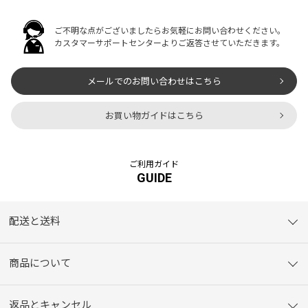
ご不明な点がございましたらお気軽にお問い合わせください。
カスタマーサポートセンターよりご返答させていただきます。
メールでのお問い合わせはこちら
お買い物ガイドはこちら
ご利用ガイド
GUIDE
配送と送料
商品について
返品とキャンセル