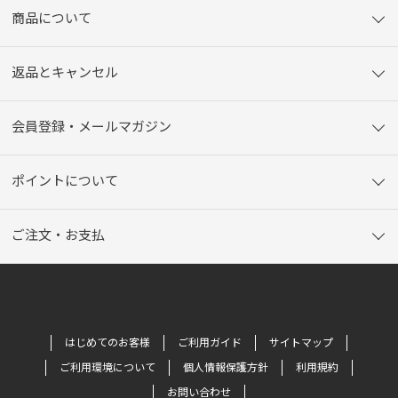
商品について
返品とキャンセル
会員登録・メールマガジン
ポイントについて
ご注文・お支払
はじめてのお客様
ご利用ガイド
サイトマップ
ご利用環境について
個人情報保護方針
利用規約
お問い合わせ