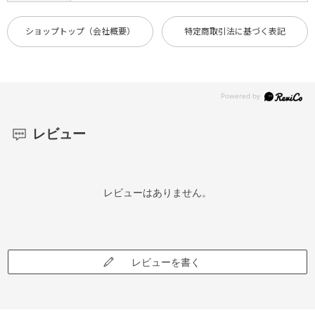
ショップトップ（会社概要）
特定商取引法に基づく表記
レビュー
レビューはありません。
レビューを書く