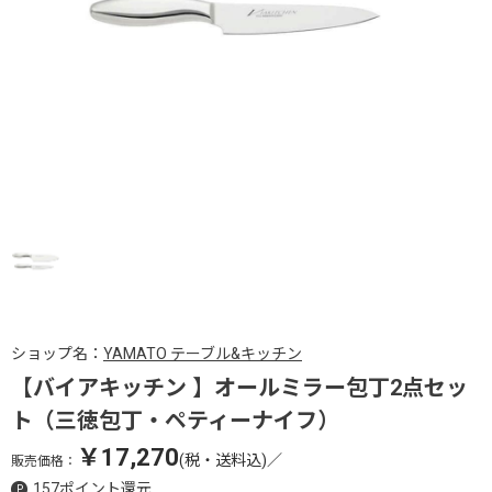
ショップ名：
YAMATO テーブル&キッチン
【バイアキッチン 】オールミラー包丁2点セッ
ト（三徳包丁・ペティーナイフ）
￥17,270
(税・送料込)
／
販売価格：
157ポイント還元