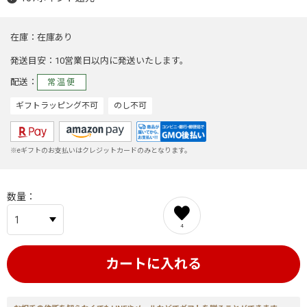
在庫
在庫あり
発送目安
10営業日以内に発送いたします。
配送
常温便
ギフトラッピング不可
のし不可
※eギフトのお支払いはクレジットカードのみとなります。
数量
4
カートに入れる