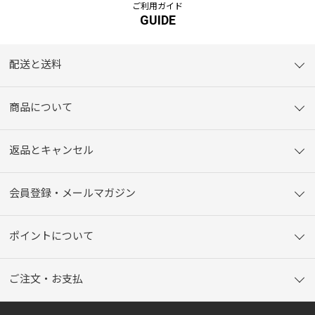
ご利用ガイド
GUIDE
配送と送料
商品について
返品とキャンセル
会員登録・メールマガジン
ポイントについて
ご注文・お支払