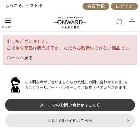
ようこそ、
ゲスト
様
会員登録
ログイン
メニュー
申し訳ございません。
ご指定の商品は販売終了か、ただ今お取扱いできない商品です。
ホームへ戻る
ご不明な点がございましたらお気軽にお問い合わせください。
カスタマーサポートセンターよりご返答させていただきます。
メールでのお問い合わせはこちら
お買い物ガイドはこちら