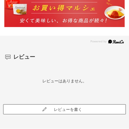
レビュー
レビューはありません。
レビューを書く