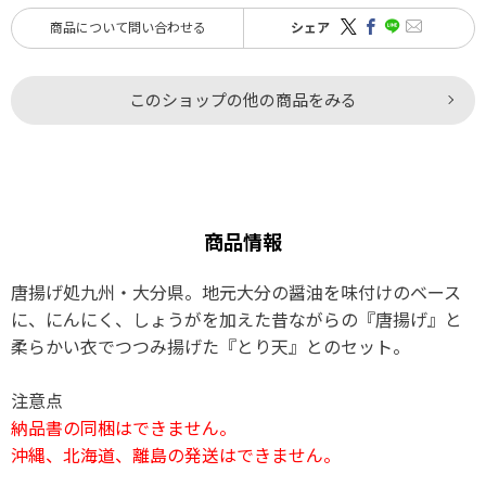
商品について問い合わせる
シェア
このショップの他の商品をみる
商品情報
唐揚げ処九州・大分県。地元大分の醤油を味付けのベース
に、にんにく、しょうがを加えた昔ながらの『唐揚げ』と
柔らかい衣でつつみ揚げた『とり天』とのセット。
注意点
納品書の同梱はできません。
沖縄、北海道、離島の発送はできません。