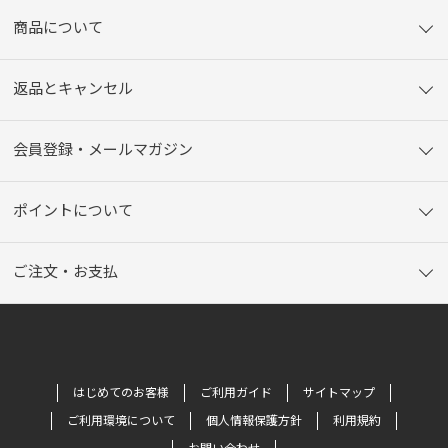
商品について
返品とキャンセル
会員登録・メールマガジン
ポイントについて
ご注文・お支払
はじめてのお客様
ご利用ガイド
サイトマップ
ご利用環境について
個人情報保護方針
利用規約