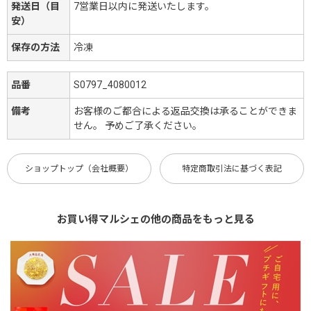
発送日（目
7営業日以内に発送いたします。
安）
保存の方法
冷凍
品番
S0797_4080012
備考
お客様のご都合による返品交換は承ることができま
せん。 予めご了承ください。
ショップトップ（会社概要）
特定商取引法に基づく表記
お買い得マルシェの他の商品をもっと見る