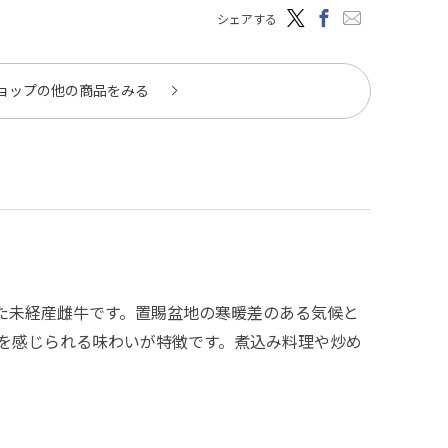
シェアする
ョップの他の商品をみる
た未経産雌牛です。置賜盆地の寒暖差のある気候と
を感じられる味わいが特徴です。煮込み料理や炒め