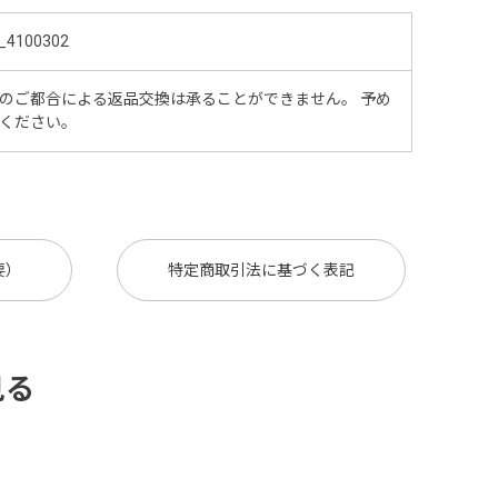
_4100302
のご都合による返品交換は承ることができません。 予め
ください。
要）
特定商取引法に基づく表記
見る