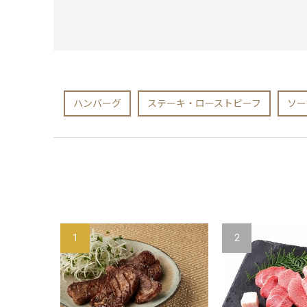
ハンバーグ
ステーキ・ローストビーフ
ソー
1
2