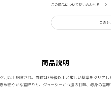
この商品について問い合わせる
このシ
商品説明
3ケ月以上肥育され、肉質は3等級以上と厳しい基準をクリアし
きめ細やかな霜降りと、ジューシーかつ脂の甘味、赤身の旨味