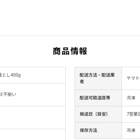
商品情報
とし400g
配送方法・配送業
ヤマト
者
イズ不揃い
配送可能温度帯
冷凍
発送日（目安）
7営業
保存方法
冷凍