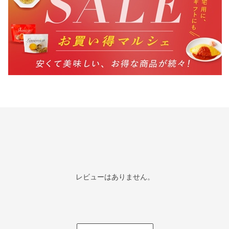
レビューはありません。