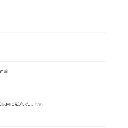
運輸
日以内に発送いたします。