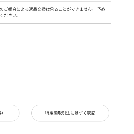
のご都合による返品交換は承ることができません。 予め
ください。
要）
特定商取引法に基づく表記