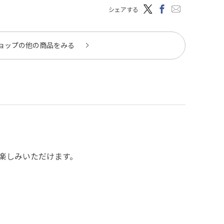
シェアする
ョップの他の商品をみる
楽しみいただけます。