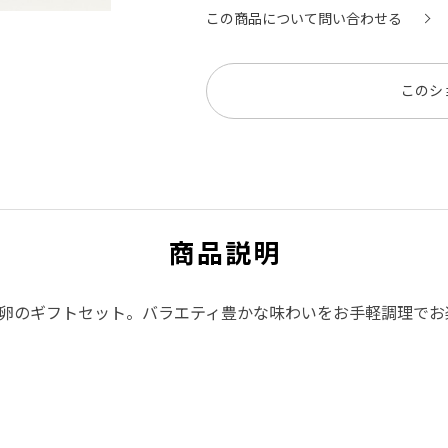
この商品について問い合わせる
このシ
商品説明
卵のギフトセット。バラエティ豊かな味わいをお手軽調理でお