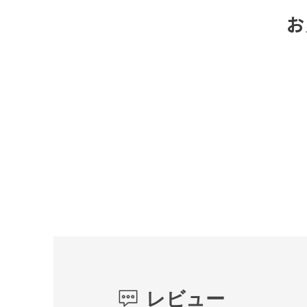
お
レビュー