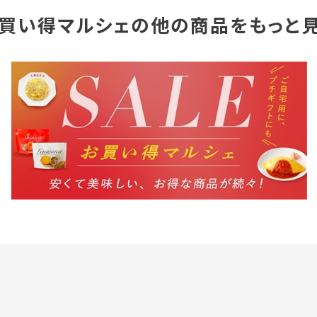
買い得マルシェの他の商品をもっと