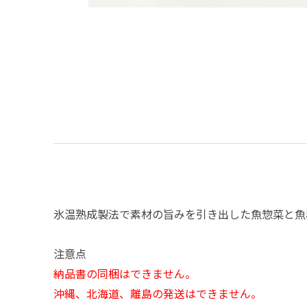
氷温熟成製法で素材の旨みを引き出した魚惣菜と魚
注意点
納品書の同梱はできません。
沖縄、北海道、離島の発送はできません。