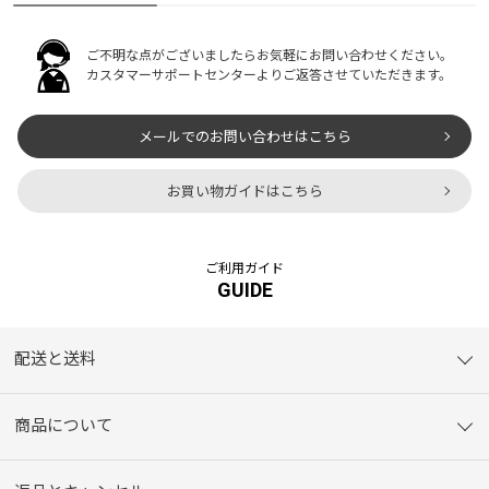
ご不明な点がございましたらお気軽にお問い合わせください。
カスタマーサポートセンターよりご返答させていただきます。
メールでのお問い合わせはこちら
お買い物ガイドはこちら
ご利用ガイド
GUIDE
配送と送料
商品について