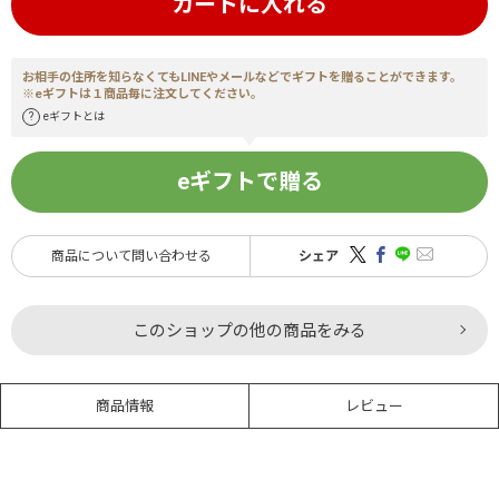
カートに入れる
お相手の住所を知らなくてもLINEやメールなどでギフトを贈ることができます。
※eギフトは１商品毎に注文してください。
eギフトとは
eギフトで贈る
商品について問い合わせる
シェア
このショップの他の商品をみる
商品情報
レビュー