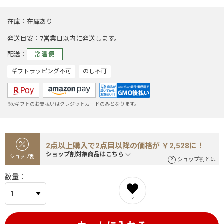
在庫
在庫あり
発送目安
7営業日以内に発送します。
配送
常温便
ギフトラッピング不可
のし不可
※eギフトのお支払いはクレジットカードのみとなります。
2点以上購入で2点目以降の価格が ￥2,528に！
ショップ割対象商品はこちら
ショップ割
ショップ割とは
数量
2