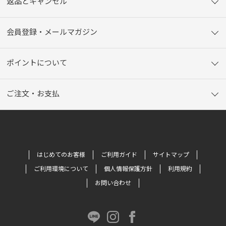
返品とキャンセル
会員登録・メールマガジン
ポイントについて
ご注文・お支払
はじめてのお客様
ご利用ガイド
サイトマップ
ご利用環境について
個人情報保護方針
利用規約
お問い合わせ