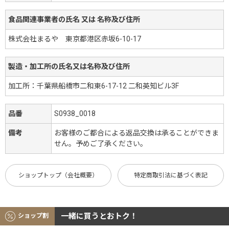
食品関連事業者の氏名 又は 名称及び住所
株式会社まるや 東京都港区赤坂6-10-17
製造・加工所の氏名又は名称及び住所
加工所：千葉県船橋市二和東6-17-12 二和英知ビル3F
品番
S0938_0018
備考
お客様のご都合による返品交換は承ることができま
せん。予めご了承ください。
ショップトップ（会社概要）
特定商取引法に基づく表記
一緒に買うとおトク！
ショップ割