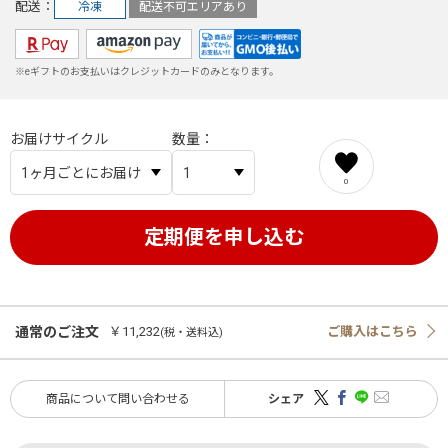
配送
冷凍
配送不可エリアあり
※eギフトのお支払いはクレジットカードのみとなります。
お届けサイクル
数量
0
通常のご注文
￥11,232
ご購入はこちら
(税・送料込)
商品について問い合わせる
シェア