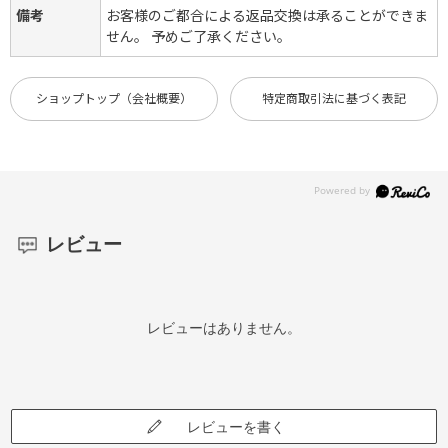
備考
お客様のご都合による返品交換は承ることができま
せん。 予めご了承ください。
ショップトップ（会社概要）
特定商取引法に基づく表記
レビュー
レビューはありません。
レビューを書く