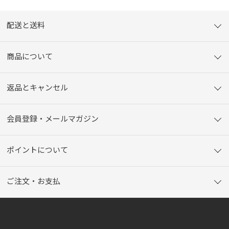
配送と送料
商品について
返品とキャンセル
会員登録・メールマガジン
ポイントについて
ご注文・お支払