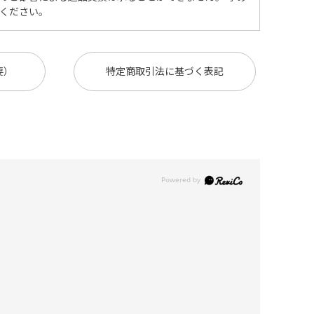
ください。
要）
特定商取引法に基づく表記