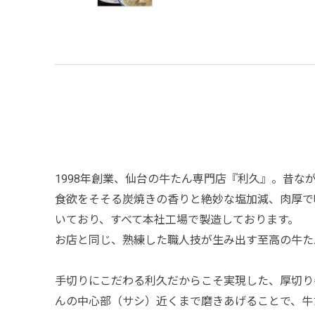
1998年創業、仙台の牛たん専門店『利久』。昔
食欲をそそる炭焼きの香りと絶妙な塩加減、肉厚で
いており、すべて本社工場で製造しております。
お店と同じ、熟練した職人技が生み出す至高の牛た
手切りにこだわる利久だからこそ実現した、厚切り
んの中心部（サシ）近くまで磨きあげることで、牛