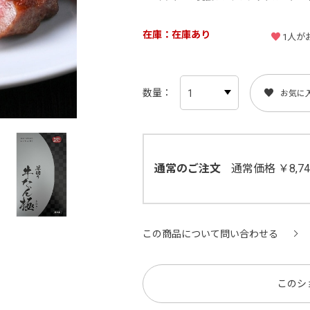
在庫
在庫あり
1
人が
数量
お気に
通常のご注文
通常価格 ￥8,
この商品について問い合わせる
このシ