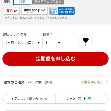
配送
冷凍
配送不可エリアあり
※eギフトのお支払いはクレジットカードのみとなります。
お届けサイクル
数量
0
通常のご注文
￥6,372
ご購入はこちら
(税・送料込)
商品について問い合わせる
シェア