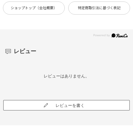
ショップトップ（会社概要）
特定商取引法に基づく表記
レビュー
レビューはありません。
レビューを書く