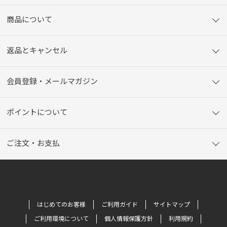
商品について
返品とキャンセル
会員登録・メールマガジン
ポイントについて
ご注文・お支払
はじめてのお客様
ご利用ガイド
サイトマップ
ご利用環境について
個人情報保護方針
利用規約