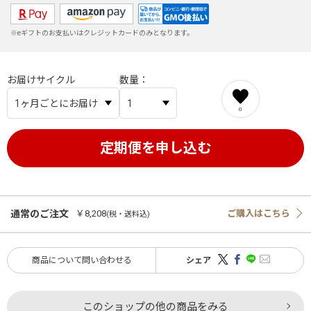
※eギフトのお支払いはクレジットカードのみとなります。
お届けサイクル
数量
0
通常のご注文
￥8,208
ご購入はこちら
(税・送料込)
商品について問い合わせる
シェア
このショップの他の商品をみる