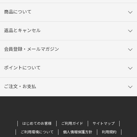
商品について
返品とキャンセル
会員登録・メールマガジン
ポイントについて
ご注文・お支払
はじめてのお客様
ご利用ガイド
サイトマップ
ご利用環境について
個人情報保護方針
利用規約