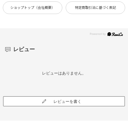
ショップトップ（会社概要）
特定商取引法に基づく表記
レビュー
レビューはありません。
レビューを書く