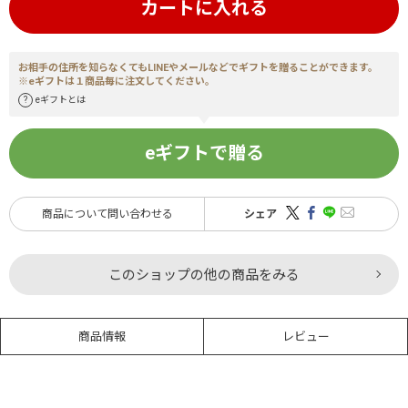
カートに入れる
お相手の住所を知らなくてもLINEやメールなどでギフトを贈ることができます。
※eギフトは１商品毎に注文してください。
eギフトとは
eギフトで贈る
商品について問い合わせる
シェア
このショップの他の商品をみる
商品情報
レビュー