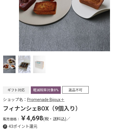
ギフト対応
軽減税率対象8%
返品不可
ショップ名：
Promenade Bijoux＋
フィナンシェBOX（9個入り）
￥4,698
(税・送料込)
／
販売価格：
43ポイント還元