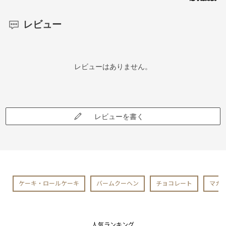
レビュー
レビューはありません。
レビューを書く
ケーキ・ロールケーキ
バームクーヘン
チョコレート
マカ
人気ランキング