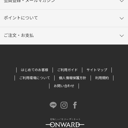
会員登録・メールマガジン
ポイントについて
ご注文・お支払
はじめてのお客様
ご利用ガイド
サイトマップ
ご利用環境について
個人情報保護方針
利用規約
お問い合わせ