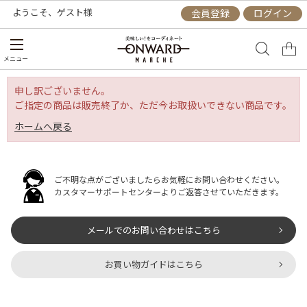
ようこそ、
ゲスト
様
会員登録
ログイン
メニュー
申し訳ございません。
ご指定の商品は販売終了か、ただ今お取扱いできない商品です。
ホームへ戻る
ご不明な点がございましたらお気軽にお問い合わせください。
カスタマーサポートセンターよりご返答させていただきます。
メールでのお問い合わせはこちら
お買い物ガイドはこちら