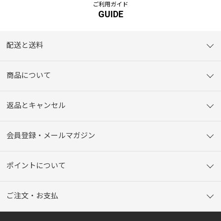
ご利用ガイド
GUIDE
配送と送料
商品について
返品とキャンセル
会員登録・メールマガジン
ポイントについて
ご注文・お支払