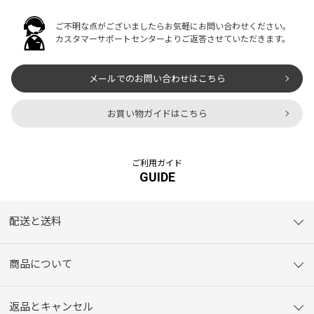
ご不明な点がございましたらお気軽にお問い合わせください。
カスタマーサポートセンターよりご返答させていただきます。
メールでのお問い合わせはこちら
お買い物ガイドはこちら
ご利用ガイド
GUIDE
配送と送料
商品について
返品とキャンセル