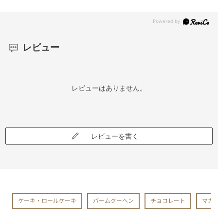
レビュー
レビューはありません。
レビューを書く
ケーキ・ロールケーキ
バームクーヘン
チョコレート
マカ