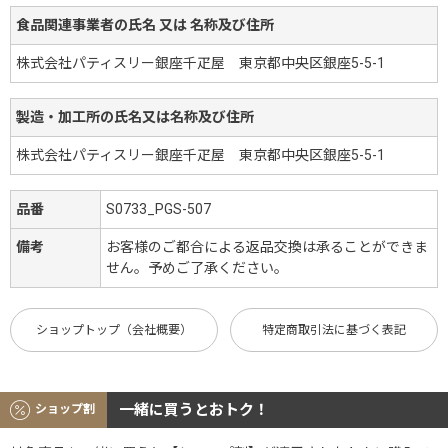
食品関連事業者の氏名 又は 名称及び住所
株式会社パティスリー銀座千疋屋 東京都中央区銀座5-5-1
製造・加工所の氏名又は名称及び住所
株式会社パティスリー銀座千疋屋 東京都中央区銀座5-5-1
品番
S0733_PGS-507
備考
お客様のご都合による返品交換は承ることができま
せん。予めご了承ください。
ショップトップ（会社概要）
特定商取引法に基づく表記
一緒に買うとおトク！
ショップ割