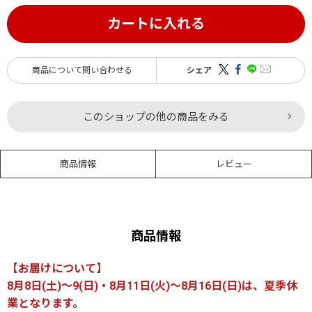
カートに入れる
商品について問い合わせる
シェア
このショップの他の商品をみる
商品情報
レビュー
商品情報
【お届けについて】
8月8日(土)～9(日)・8月11日(火)～8月16日(日)は、夏季休
業となります。