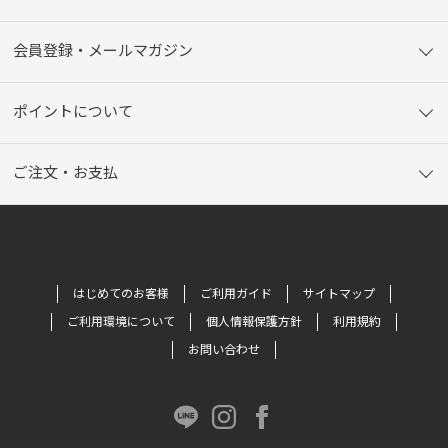
会員登録・メールマガジン
ポイントについて
ご注文・お支払
はじめてのお客様
ご利用ガイド
サイトマップ
ご利用環境について
個人情報保護方針
利用規約
お問い合わせ