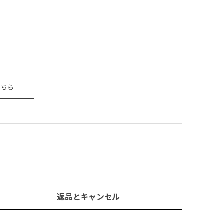
こちら
返品とキャンセル