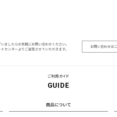
ざいましたらお気軽にお問い合わせください。
お問い合わせは
ートセンターよりご返答させていただきます。
ご利用ガイド
GUIDE
商品について