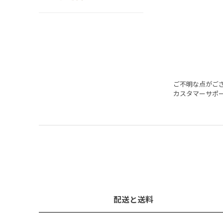
ご不明な点がご
カスタマーサポ
配送と送料