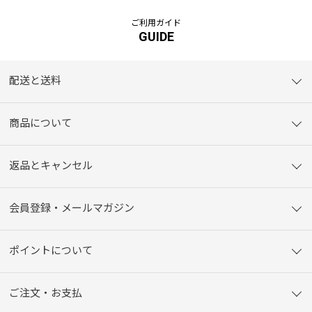
ご利用ガイド
GUIDE
配送と送料
商品について
返品とキャンセル
会員登録・メールマガジン
ポイントについて
ご注文・お支払