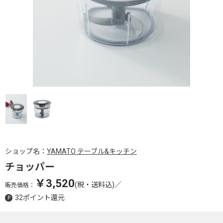
ショップ名：
YAMATO テーブル&キッチン
チョッパー
￥3,520
(税・送料込)
／
販売価格：
32ポイント還元