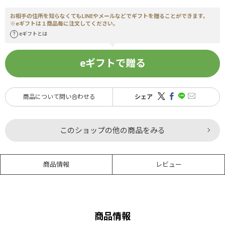
お相手の住所を知らなくてもLINEやメールなどでギフトを贈ることができます。
※eギフトは１商品毎に注文してください。
eギフトとは
eギフトで贈る
商品について問い合わせる
シェア
このショップの他の商品をみる
商品情報
レビュー
商品情報