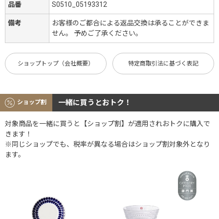
品番
S0510_05193312
備考
お客様のご都合による返品交換は承ることができま
せん。 予めご了承ください。
ショップトップ（会社概要）
特定商取引法に基づく表記
一緒に買うとおトク！
ショップ割
対象商品を一緒に買うと【ショップ割】が適用されおトクに購入で
きます！
※同じショップでも、税率が異なる場合はショップ割対象外となり
ます。