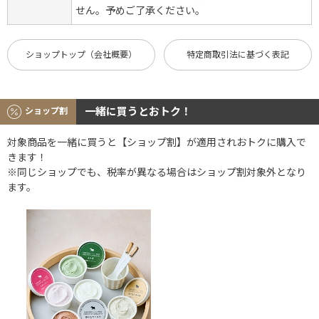
せん。予めご了承ください。
ショップトップ（会社概要）
特定商取引法に基づく表記
一緒に買うとおトク！
ショップ割
対象商品を一緒に買うと【ショップ割】が適用されおトクに購入で
きます！
※同じショップでも、税率が異なる場合はショップ割対象外となり
ます。