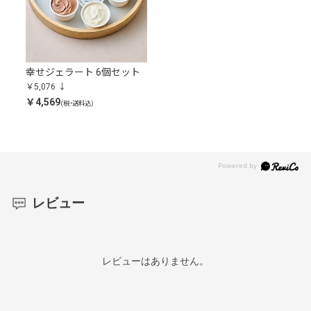
幸せジェラート 6個セット
￥5,076
￥4,569
(税・送料込)
レビュー
レビューはありません。