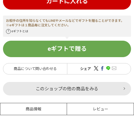
カートに入れる
お相手の住所を知らなくてもLINEやメールなどでギフトを贈ることができます。
※eギフトは１商品毎に注文してください。
eギフトとは
eギフトで贈る
商品について問い合わせる
シェア
このショップの他の商品をみる
商品情報
レビュー