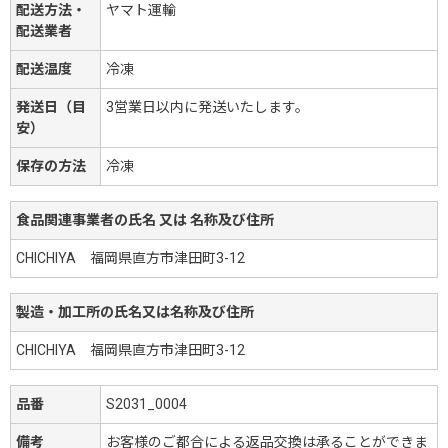
配送方法・
ヤマト運輸
配送業者
配送温度
冷凍
発送日（目
3営業日以内に発送いたします。
安）
保存の方法
冷凍
食品関連事業者の氏名 又は 名称及び住所
CHICHIYA 福岡県直方市津田町3-12
製造・加工所の氏名又は名称及び住所
CHICHIYA 福岡県直方市津田町3-12
品番
S2031_0004
備考
お客様のご都合による返品交換は承ることができま