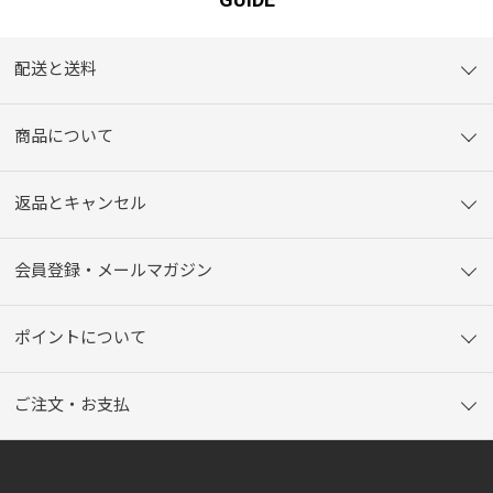
配送と送料
商品について
返品とキャンセル
会員登録・メールマガジン
ポイントについて
ご注文・お支払