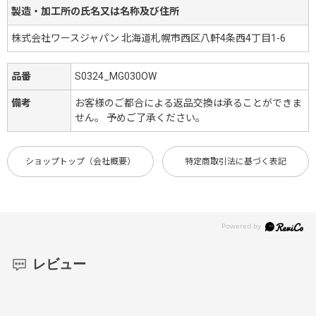
製造・加工所の氏名又は名称及び住所
株式会社ワースジャパン 北海道札幌市西区八軒4条西4丁目1-6
品番
S0324_MG030OW
備考
お客様のご都合による返品交換は承ることができま
せん。 予めご了承ください。
ショップトップ（会社概要）
特定商取引法に基づく表記
レビュー