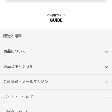
ご利用ガイド
GUIDE
配送と送料
商品について
返品とキャンセル
会員登録・メールマガジン
ポイントについて