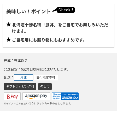
美味しい！ポイント
北海道十勝名物「豚丼」をご自宅でお楽しみいただ
けます。
ご自宅用にも贈り物にもおすすめです。
在庫
在庫あり
発送目安
5営業日以内に発送いたします。
配送
冷凍
日付指定不可
ギフトラッピング可
のし可
※eギフトのお支払いはクレジットカードのみとなります。