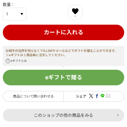
数量
1
カートに入れる
お相手の住所を知らなくてもLINEやメールなどでギフトを贈ることができます。
※eギフトは１商品毎に注文してください。
eギフトとは
eギフトで贈る
商品について問い合わせる
シェア
このショップの他の商品をみる