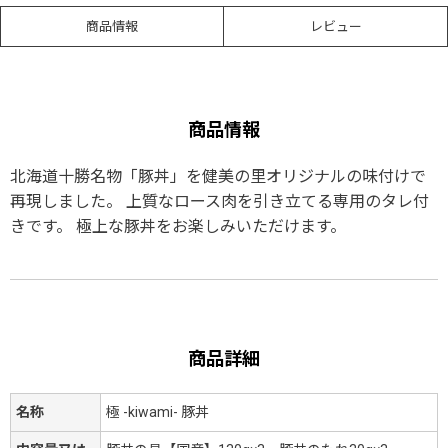
商品情報
レビュー
商品情報
北海道十勝名物「豚丼」を健美の里オリジナルの味付けで
再現しました。 上質なロース肉を引き立てる専用のタレ付
きです。 極上な豚丼をお楽しみいただけます。
商品詳細
名称
極 -kiwami- 豚丼